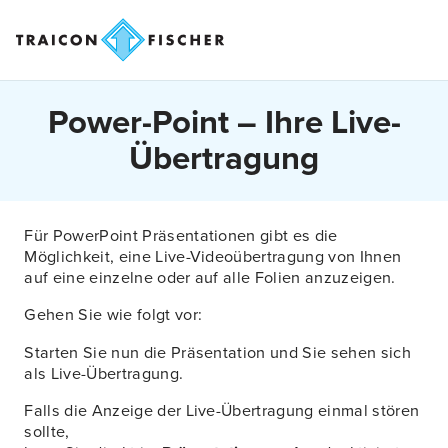
Power-Point – Ihre Live-
Übertragung
Für PowerPoint Präsentationen gibt es die
Möglichkeit, eine Live-Videoübertragung von Ihnen
auf eine einzelne oder auf alle Folien anzuzeigen.
Gehen Sie wie folgt vor:
Starten Sie nun die Präsentation und Sie sehen sich
als Live-Übertragung.
Falls die Anzeige der Live-Übertragung einmal stören
sollte,