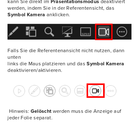
kann Sie direkt im
Präsentationsmodus
deaktiviert
werden, indem Sie in der Referentensicht, das
Symbol Kamera
anklicken.
Falls Sie die Referentenansicht nicht nutzen, dann
unten
links die Maus platzieren und das
Symbol Kamera
deaktivieren/aktivieren.
Hinweis:
Gelöscht
werden muss die Anzeige auf
jeder Folie separat.