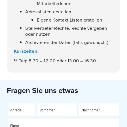
MitarbeiterInnen
Adresslisten erstellen
Eigene Kontakt Listen erstellen
Stellvertreter-Rechte, Rechte vergeben
oder nutzen
Archivieren der Daten (falls gewünscht)
Kurszeiten:
½ Tag: 8.30 – 12.00 oder 13.00 – 16.30
Fragen Sie uns etwas