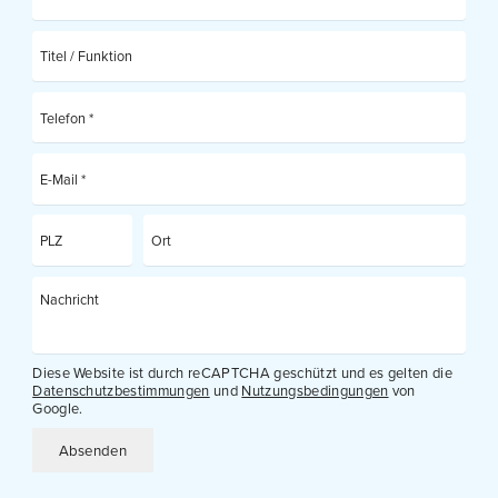
Diese Website ist durch reCAPTCHA geschützt und es gelten die
Datenschutzbestimmungen
und
Nutzungsbedingungen
von
Google.