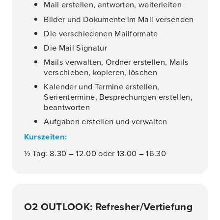
Mail erstellen, antworten, weiterleiten
Bilder und Dokumente im Mail versenden
Die verschiedenen Mailformate
Die Mail Signatur
Mails verwalten, Ordner erstellen, Mails
verschieben, kopieren, löschen
Kalender und Termine erstellen,
Serientermine, Besprechungen erstellen,
beantworten
Aufgaben erstellen und verwalten
Kurszeiten:
½ Tag: 8.30 – 12.00 oder 13.00 – 16.30
O2 OUTLOOK: Refresher/Vertiefung