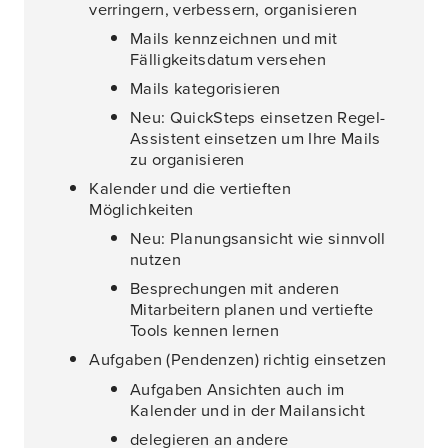
verringern, verbessern, organisieren
Mails kennzeichnen und mit
Fälligkeitsdatum versehen
Mails kategorisieren
Neu: QuickSteps einsetzen Regel-
Assistent einsetzen um Ihre Mails
zu organisieren
Kalender und die vertieften
Möglichkeiten
Neu: Planungsansicht wie sinnvoll
nutzen
Besprechungen mit anderen
Mitarbeitern planen und vertiefte
Tools kennen lernen
Aufgaben (Pendenzen) richtig einsetzen
Aufgaben Ansichten auch im
Kalender und in der Mailansicht
delegieren an andere