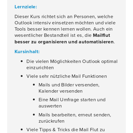
Lernziele:
Dieser Kurs richtet sich an Personen, welche
Outlook intensiv einsetzen möchten und viele
Tools besser kennen lernen wollen. Auch ein
wesentlicher Bestandteil ist es, die
Mailflut
besser zu organisieren und automatisieren
.
Kursinhalt:
Die vielen Möglichkeiten Outlook optimal
einzurichten
Viele sehr nützliche Mail Funktionen
Mails und Bilder versenden,
Kalender versenden
Eine Mail Umfrage starten und
auswerten
Mails bearbeiten, erneut senden,
zurückrufen
Viele Tipps & Tricks die Mail Flut zu