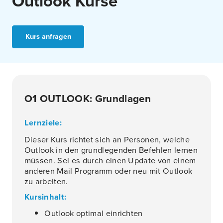
Outlook Kurse
Kurs anfragen
O1 OUTLOOK: Grundlagen
Lernziele:
Dieser Kurs richtet sich an Personen, welche
Outlook in den grundlegenden Befehlen lernen
müssen. Sei es durch einen Update von einem
anderen Mail Programm oder neu mit Outlook
zu arbeiten.
Kursinhalt:
Outlook optimal einrichten