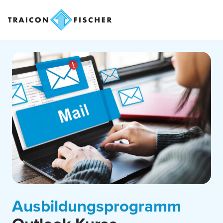
Ausbildungsprogramm